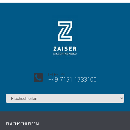
TELEFON:
+49 7151 1733100
FLACHSCHLEIFEN