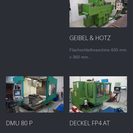
GEIBEL & HOTZ
Flachschleifmaschine 600 mm
x 360 mm...
DMU 80 P
DECKEL FP4 AT