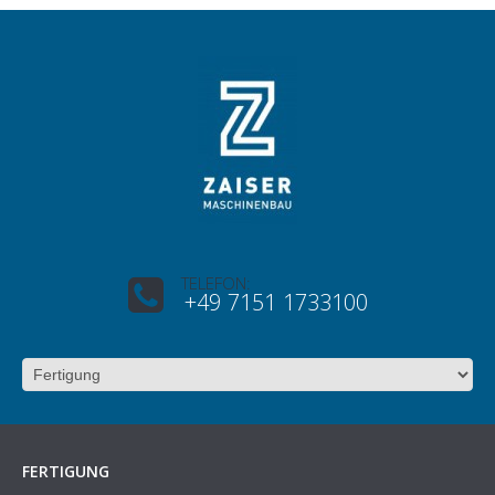
TELEFON:
+49 7151 1733100
FERTIGUNG