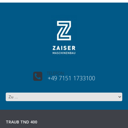
TELEFON:
+49 7151 1733100
TRAUB TND 400