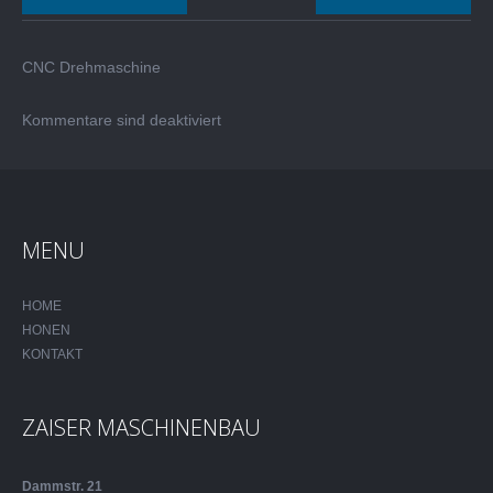
CNC Drehmaschine
Kommentare sind deaktiviert
MENU
HOME
HONEN
KONTAKT
ZAISER MASCHINENBAU
Dammstr. 21